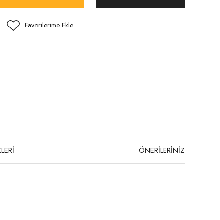
LERİ
ÖNERİLERİNİZ