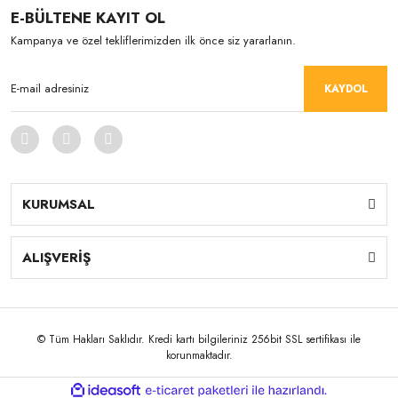
E-BÜLTENE KAYIT OL
Kampanya ve özel tekliflerimizden ilk önce siz yararlanın.
KAYDOL
KURUMSAL
ALIŞVERİŞ
© Tüm Hakları Saklıdır. Kredi kartı bilgileriniz 256bit SSL sertifikası ile
korunmaktadır.
ile
ideasoft
e-