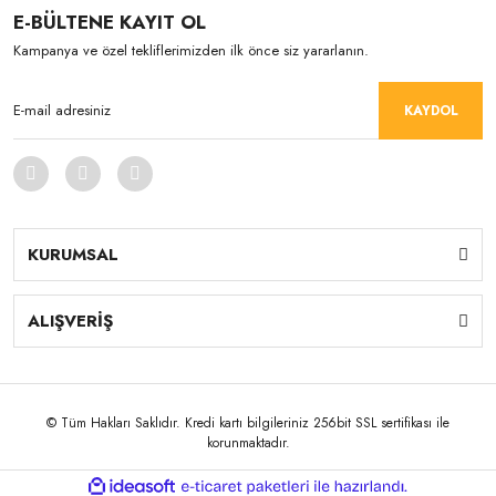
E-BÜLTENE KAYIT OL
Kampanya ve özel tekliflerimizden ilk önce siz yararlanın.
KAYDOL
KURUMSAL
ALIŞVERİŞ
© Tüm Hakları Saklıdır. Kredi kartı bilgileriniz 256bit SSL sertifikası ile
korunmaktadır.
ile
ideasoft
e-