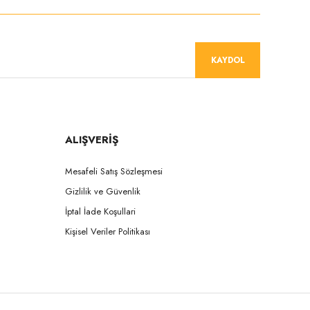
KAYDOL
ALIŞVERİŞ
Mesafeli Satış Sözleşmesi
Gizlilik ve Güvenlik
İptal İade Koşullari
Kişisel Veriler Politikası