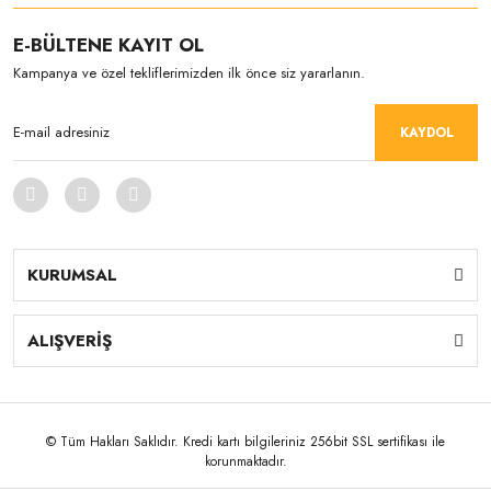
E-BÜLTENE KAYIT OL
Kampanya ve özel tekliflerimizden ilk önce siz yararlanın.
KAYDOL
KURUMSAL
ALIŞVERİŞ
© Tüm Hakları Saklıdır. Kredi kartı bilgileriniz 256bit SSL sertifikası ile
korunmaktadır.