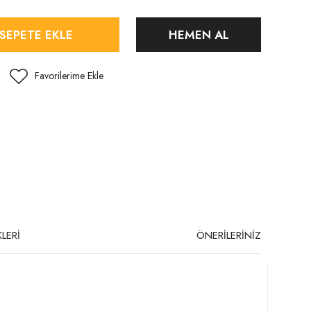
SEPETE EKLE
HEMEN AL
LERİ
ÖNERİLERİNİZ