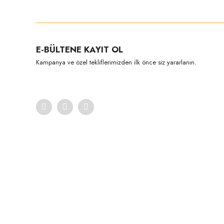
E-BÜLTENE KAYIT OL
Kampanya ve özel tekliflerimizden ilk önce siz yararlanın.