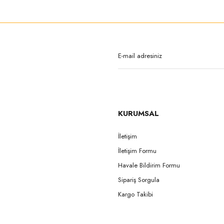
KURUMSAL
İletişim
İletişim Formu
Havale Bildirim Formu
Sipariş Sorgula
Kargo Takibi