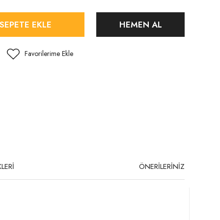
SEPETE EKLE
HEMEN AL
LERİ
ÖNERİLERİNİZ