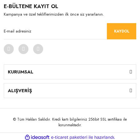
E-BÜLTENE KAYIT OL
Kampanya ve özel tekliflerimizden ilk önce siz yararlanın.
KAYDOL
KURUMSAL
ALIŞVERİŞ
© Tüm Hakları Saklıdır. Kredi kartı bilgileriniz 256bit SSL sertifikası ile
korunmaktadır.
ile
ideasoft
e-