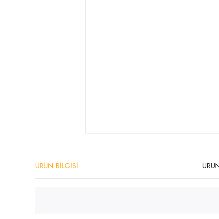
ÜRÜN BİLGİSİ
ÜRÜN