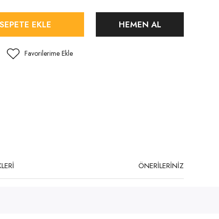
SEPETE EKLE
HEMEN AL
LERİ
ÖNERİLERİNİZ