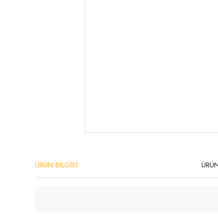
ÜRÜN BİLGİSİ
ÜRÜN