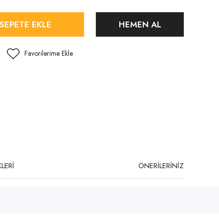
SEPETE EKLE
HEMEN AL
LERİ
ÖNERİLERİNİZ