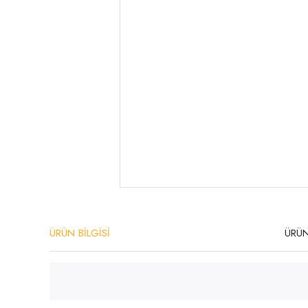
ÜRÜN BİLGİSİ
ÜRÜN