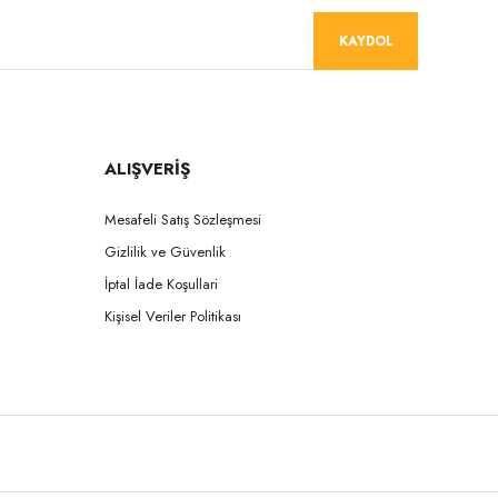
KAYDOL
ALIŞVERİŞ
Mesafeli Satış Sözleşmesi
Gizlilik ve Güvenlik
İptal İade Koşullari
Kişisel Veriler Politikası