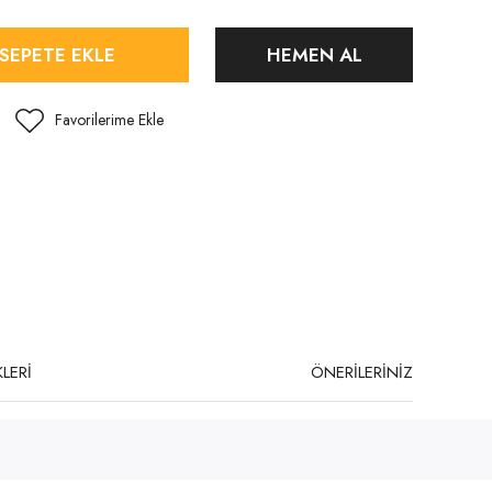
SEPETE EKLE
HEMEN AL
LERİ
ÖNERİLERİNİZ