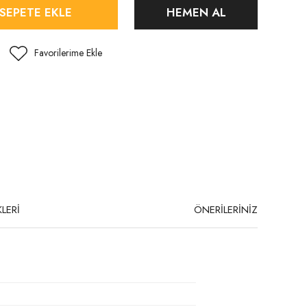
SEPETE EKLE
HEMEN AL
LERİ
ÖNERİLERİNİZ