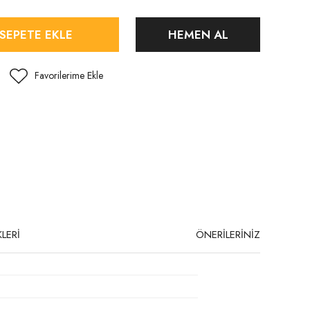
SEPETE EKLE
HEMEN AL
LERİ
ÖNERİLERİNİZ