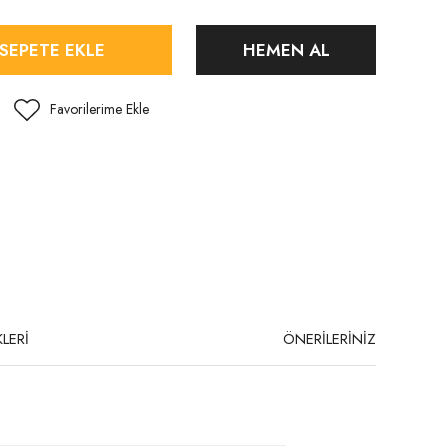
SEPETE EKLE
HEMEN AL
LERİ
ÖNERİLERİNİZ