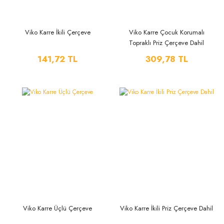
Viko Karre İkili Çerçeve
Viko Karre Çocuk Korumalı
Topraklı Priz Çerçeve Dahil
141,72 TL
309,78 TL
Viko Karre Üçlü Çerçeve
Viko Karre İkili Priz Çerçeve Dahil