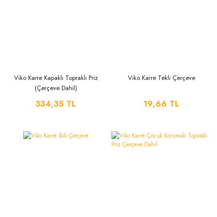
Viko Karre Kapaklı Topraklı Priz
Viko Karre Tekli Çerçeve
(Çerçeve Dahil)
334,35 TL
19,66 TL