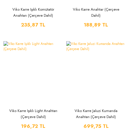
Viko Karre Işıklı Komütatör
Viko Karre Anahtar (Çerçeve
Anahtarı (Çerçeve Dahil)
Dahil)
235,87 TL
188,89 TL
Viko Karre Işıklı Light Anahtarı
Viko Karre Jaluzi Kumanda
(Çerçeve Dahil)
Anahtarı (Çerçeve Dahil)
196,72 TL
699,75 TL