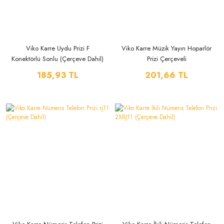
Viko Karre Uydu Prizi F
Viko Karre Müzik Yayın Hoparlör
Konektörlü Sonlu (Çerçeve Dahil)
Prizi Çerçeveli
185,93 TL
201,66 TL