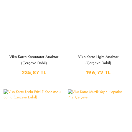
Viko Karre Komütatör Anahtar
Viko Karre Light Anahtar
(Çerçeve Dahil)
(Çerçeve Dahil)
235,87 TL
196,72 TL