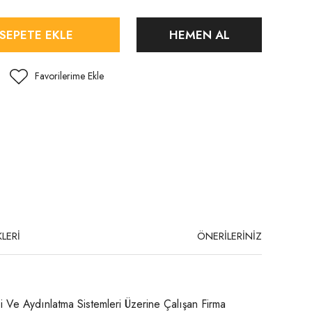
SEPETE EKLE
HEMEN AL
LERİ
ÖNERİLERİNİZ
i Ve Aydınlatma Sistemleri Üzerine Çalışan Firma