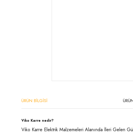
ÜRÜN BİLGİSİ
ÜRÜN
Viko Karre nedir?
Viko Karre Elektrik Malzemeleri Alanında İleri Gelen Gü