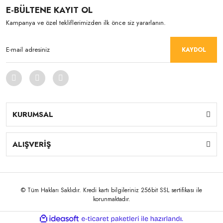
E-BÜLTENE KAYIT OL
Kampanya ve özel tekliflerimizden ilk önce siz yararlanın.
KAYDOL
KURUMSAL
ALIŞVERİŞ
© Tüm Hakları Saklıdır. Kredi kartı bilgileriniz 256bit SSL sertifikası ile
korunmaktadır.
ile
ideasoft
e-